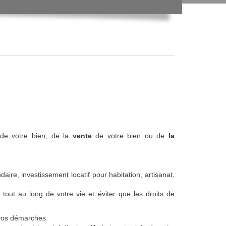
de votre bien, de la
vente
de votre bien ou de
la
aire, investissement locatif pour habitation, artisanat,
tout au long de votre vie et éviter que les droits de
 vos démarches.