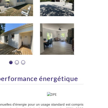
performance énergétique
nuelles d'énergie pour un usage standard est compris