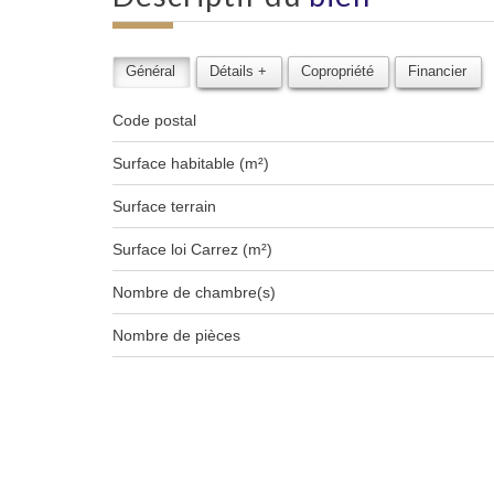
Général
Détails +
Copropriété
Financier
Code postal
Surface habitable (m²)
surface terrain
Surface loi Carrez (m²)
Nombre de chambre(s)
Nombre de pièces