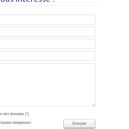
ion des données (*)
Champs obligatoires
Envoyer