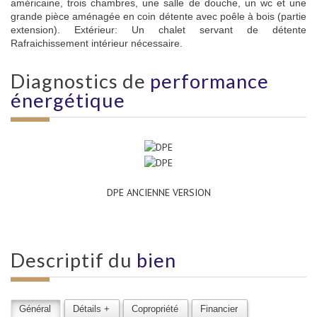
américaine, trois chambres, une salle de douche, un wc et une
grande pièce aménagée en coin détente avec poêle à bois (partie
extension). Extérieur: Un chalet servant de détente
Rafraichissement intérieur nécessaire.
diagnostics de
performance
énergétique
DPE ANCIENNE VERSION
descriptif du
bien
Général
Détails +
Copropriété
Financier