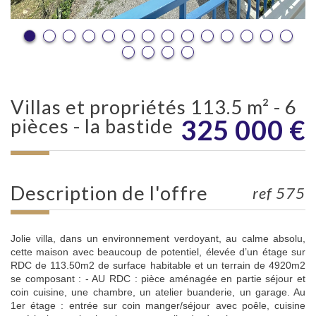
villas et propriétés 113.5 m² - 6
325 000
€
pièces - la bastide
description de l'offre
ref 575
Jolie villa, dans un environnement verdoyant, au calme absolu,
cette maison avec beaucoup de potentiel, élevée d’un étage sur
RDC de 113.50m2 de surface habitable et un terrain de 4920m2
se composant : - AU RDC : pièce aménagée en partie séjour et
coin cuisine, une chambre, un atelier buanderie, un garage. Au
1er étage : entrée sur coin manger/séjour avec poêle, cuisine