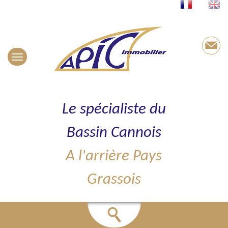
Le spécialiste du
Bassin Cannois
A l'arrière Pays
Grassois