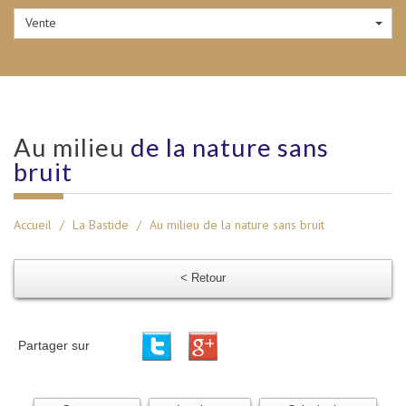
Vente
au milieu
de la nature sans
bruit
Accueil
La Bastide
Au milieu de la nature sans bruit
< Retour
Partager sur