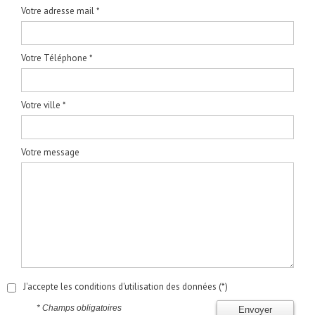
Votre adresse mail *
Votre Téléphone *
Votre ville *
Votre message
J'accepte les conditions d'utilisation des données (*)
* Champs obligatoires
Envoyer