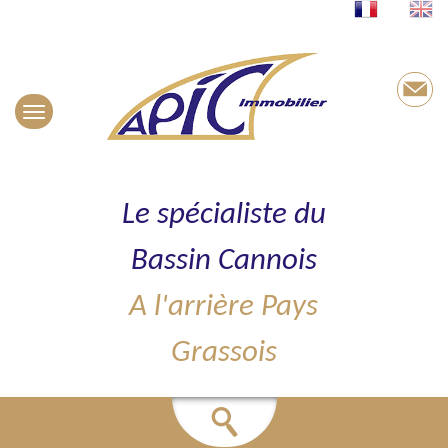
Le spécialiste du
Bassin Cannois
A l'arrière Pays
Grassois