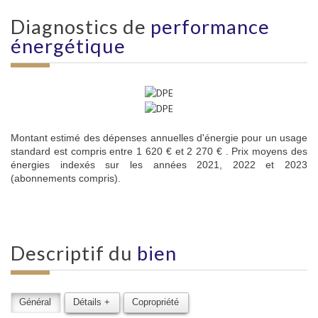
diagnostics de
performance
énergétique
Montant estimé des dépenses annuelles d'énergie pour un usage
standard est compris entre 1 620 € et 2 270 € . Prix moyens des
énergies indexés sur les années 2021, 2022 et 2023
(abonnements compris).
descriptif du
bien
Général
Détails +
Copropriété