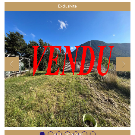
Exclusivité
Sous Compromis