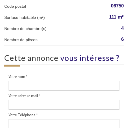
06750
Code postal
111 m²
Surface habitable (m²)
4
Nombre de chambre(s)
6
Nombre de pièces
cette annonce
vous intéresse ?
Votre nom *
Votre adresse mail *
Votre Téléphone *