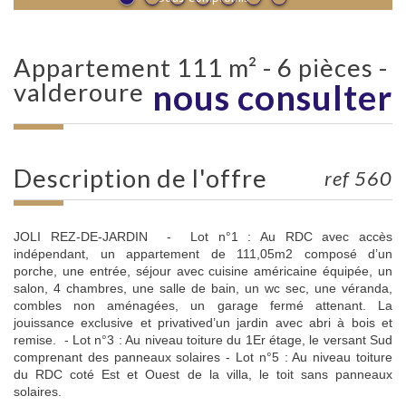
appartement 111 m² - 6 pièces -
nous consulter
valderoure
description de l'offre
ref 560
JOLI REZ-DE-JARDIN - Lot n°1 : Au RDC avec accès
indépendant, un appartement de 111,05m2 composé d’un
porche, une entrée, séjour avec cuisine américaine équipée, un
salon, 4 chambres, une salle de bain, un wc sec, une véranda,
combles non aménagées, un garage fermé attenant. La
jouissance exclusive et privatived’un jardin avec abri à bois et
remise. - Lot n°3 : Au niveau toiture du 1Er étage, le versant Sud
comprenant des panneaux solaires - Lot n°5 : Au niveau toiture
du RDC coté Est et Ouest de la villa, le toit sans panneaux
solaires.