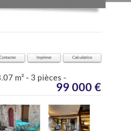
Contacter
Imprimer
Calculatrice
99 000
€