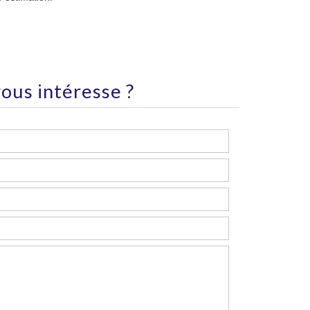
ous intéresse ?