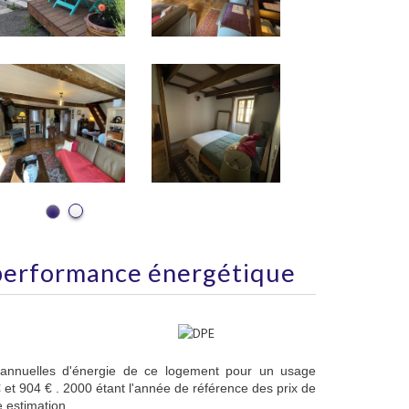
performance énergétique
annuelles d'énergie de ce logement pour un usage
 et 904 € . 2000 étant l'année de référence des prix de
te estimation.