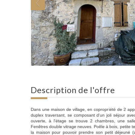
description de l'offre
Dans une maison de village, en copropriété de 2 ap
duplex traversant, se composant d'un joli séjour ave
ouverte, à l'étage se trouve 2 chambres, une sal
Fenêtres double vitrage neuves. Poêle à bois, petite t
la maison pour pouvoir prendre son petit déjeuné (a